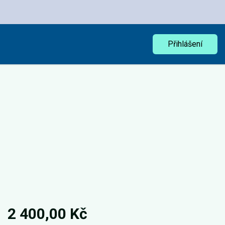
Přihlášení
2 400,00 Kč