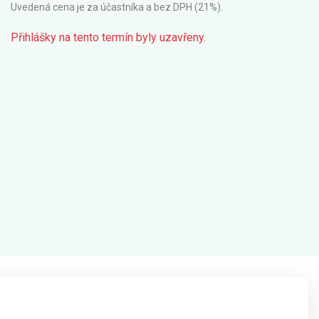
Uvedená cena je za účastníka a bez DPH (21%).
Přihlášky na tento termín byly uzavřeny.